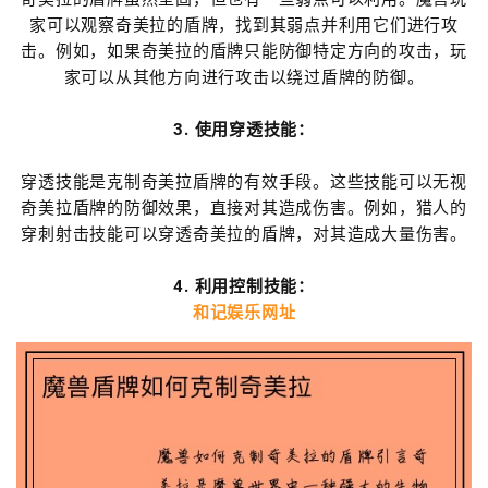
家可以观察奇美拉的盾牌，找到其弱点并利用它们进行攻
击。例如，如果奇美拉的盾牌只能防御特定方向的攻击，玩
家可以从其他方向进行攻击以绕过盾牌的防御。
3. 使用穿透技能：
穿透技能是克制奇美拉盾牌的有效手段。这些技能可以无视
奇美拉盾牌的防御效果，直接对其造成伤害。例如，猎人的
穿刺射击技能可以穿透奇美拉的盾牌，对其造成大量伤害。
4. 利用控制技能：
和记娱乐网址