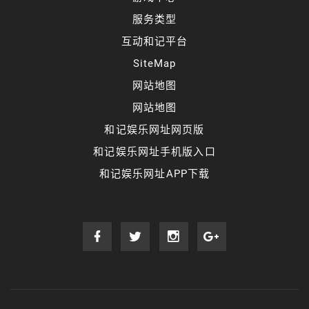
服务类型
互动和记平台
SiteMap
网站地图
网站地图
和记娱乐网址网页版
和记娱乐网址手机版入口
和记娱乐网址APP下载