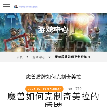
游戏中心
魔兽盾牌如何克制奇美拉
首页
游戏中心
魔兽盾牌如何克制奇美拉
779
2025-07-19 07:38:27
魔兽如何克制奇美拉的
盾牌