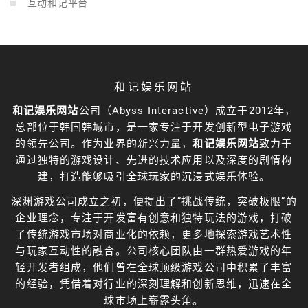
互动和记平台
和记娱乐网站
和记娱乐网站
公司（Abyss Interactive）成立于2012年，
总部位于韩国韩城市，是一家专注于开发创新型电子游戏
的领先公司。作为业界的新兴力量，
和记娱乐网站
致力于
通过独特的游戏设计、先进的技术应用以及深度的剧情构
建，打造能够吸引全球玩家的沉浸式娱乐体验。
深渊游戏公司成立之初，便提出了“挑战传统，突破极限”的
企业理念，专注于开发富有创意和独特玩法的游戏，打破
了传统游戏市场对商业化的依赖，更多地探索游戏艺术性
与玩家互动性的融合。公司核心团队由一群热爱游戏的年
轻开发者组成，他们曾在全球顶级游戏公司中积累了丰富
的经验，凭借着对行业的深刻理解和创新思维，迅速在全
球市场上崭露头角。