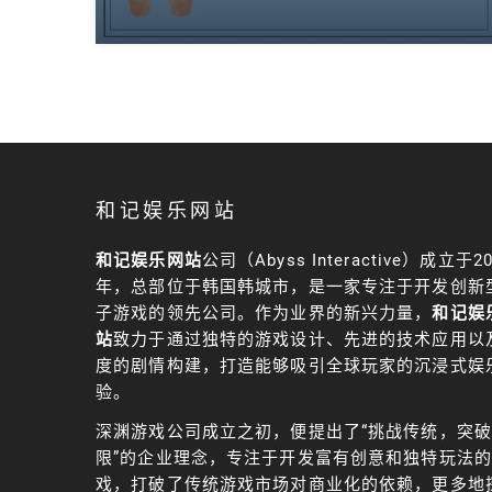
和记娱乐网站
和记娱乐网站
公司（Abyss Interactive）成立于20
年，总部位于韩国韩城市，是一家专注于开发创新
子游戏的领先公司。作为业界的新兴力量，
和记娱
站
致力于通过独特的游戏设计、先进的技术应用以
度的剧情构建，打造能够吸引全球玩家的沉浸式娱
验。
深渊游戏公司成立之初，便提出了“挑战传统，突
限”的企业理念，专注于开发富有创意和独特玩法
戏，打破了传统游戏市场对商业化的依赖，更多地