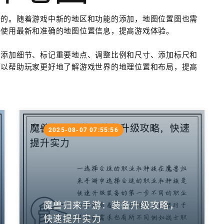
新的。随着游戏中新的地区和功能的添加，地图位置图也需
终使用最新和准确的地图位置信息，提高游戏体验。
、添加细节、标记重要地点、调整比例和尺寸、添加标尺和
可以帮助玩家更好地了解游戏世界的地理位置和布局，提高
2025-08-07 07:55:56
魔兽归来手游：装备升级攻略，
快速提升实力