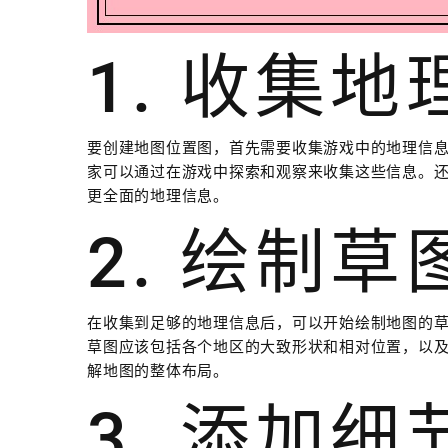
1. 收集
要创建地图位置图，首先需要收集游戏中的地理信
家可以通过在游戏中探索和观察来收集这些信息。
更全面的地理信息。
2. 绘制草
在收集到足够的地理信息后，可以开始绘制地图的
草图应该包括各个地区的大致形状和相对位置，以
解地图的整体布局。
3. 添加细