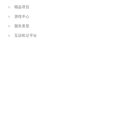
精品项目
游戏中心
服务类型
互动和记平台