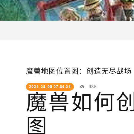
魔兽地图位置图：创造无尽战场
935
2025-08-05 07:56:08
魔兽如何
图