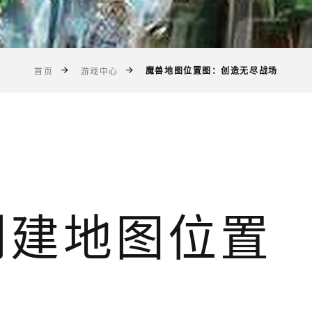
魔兽地图位置图：创造无尽战场
首页
游戏中心
创建地图位置