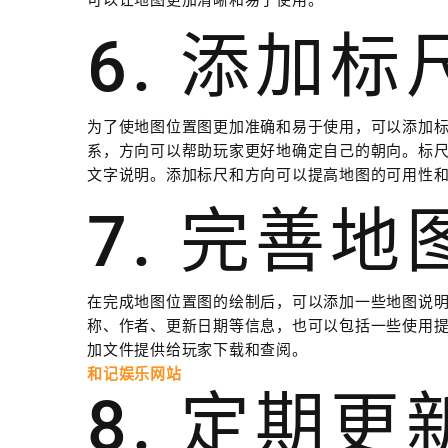
可以让地图更加清晰和易于使用。
6. 添加
为了使地图位置图更加准确和易于使用，可以添加
系，方向可以帮助玩家更好地确定自己的朝向。标
文字说明。添加标尺和方向可以提高地图的可用性
7. 完善
在完成地图位置图的绘制后，可以添加一些地图说
称、作者、更新日期等信息，也可以包括一些使用
加文件提供给玩家下载和查阅。
和记娱乐网站
8. 定期