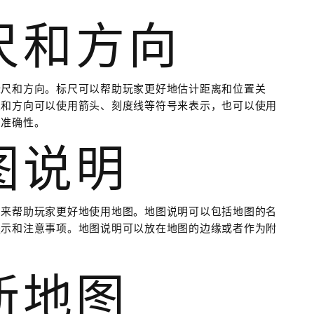
标尺和方向
标尺和方向。标尺可以帮助玩家更好地估计距离和位置关
尺和方向可以使用箭头、刻度线等符号来表示，也可以使用
和准确性。
地图说明
明来帮助玩家更好地使用地图。地图说明可以包括地图的名
提示和注意事项。地图说明可以放在地图的边缘或者作为附
更新地图