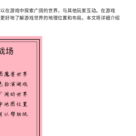
可以在游戏中探索广阔的世界，与其他玩家互动。在游戏
家更好地了解游戏世界的地理位置和布局。本文将详细介绍