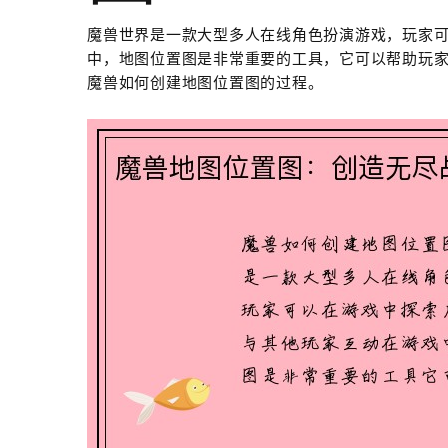
魔兽世界是一款大型多人在线角色扮演游戏，玩家
中，地图位置图是非常重要的工具，它可以帮助玩
魔兽如何创建地图位置图的过程。