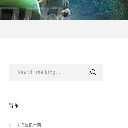
Search the blog...
导航
认识和记官网