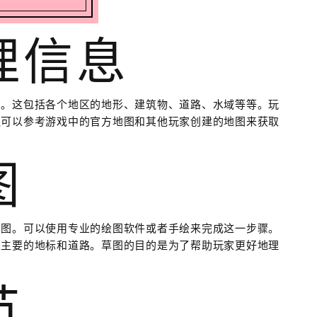
地理信息
息。这包括各个地区的地形、建筑物、道路、水域等等。玩
还可以参考游戏中的官方地图和其他玩家创建的地图来获取
图
草图。可以使用专业的绘图软件或者手绘来完成这一步骤。
及主要的地标和道路。草图的目的是为了帮助玩家更好地理
节