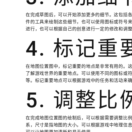
在完成草图后，可以开始添加更多的细节。这包括
件的工具来绘制这些细节，也可以使用图标或符号
进行，也可以根据自己的创意进行一定的修改和调
4. 标记
在地图位置图中，标记重要的地点是非常有用的。
了解游戏世界的重要地点。可以使用不同的图标或符
等。标记重要地点可以根据游戏中的任务和活动来
5. 调整
在完成地图位置图的绘制后，可以根据需要调整比
系，尺寸是指地图的大小。可以根据游戏中地理信