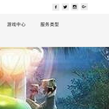
游戏中心
服务类型