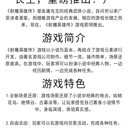
《射雕英雄传》是金庸先生的经典武侠小说，自问世以来广
受读者喜爱。而随着游戏产业的发展，相应的游戏也随之而
来，现在，《射雕英雄传》游戏即将推出。
游戏简介
《射雕英雄传》游戏以小说为蓝本，再结合了游戏元素进行
开发，由著名游戏公司制作，细节一流，操作简单，场景还
原度高。在游戏中，玩家将可以扮演小说中经典人物，一边
经历剧情，一边完成各种任务。
游戏特色
1.全新场景还原：游戏场景还原了小说中经典的地点，如桃
花岛、绝情谷、古墓派等，让玩家感觉自己置身小说情节
中，身临其境，体验真实感。
2.自由活动：玩家可以在游戏内任意活动，完成各种任务，