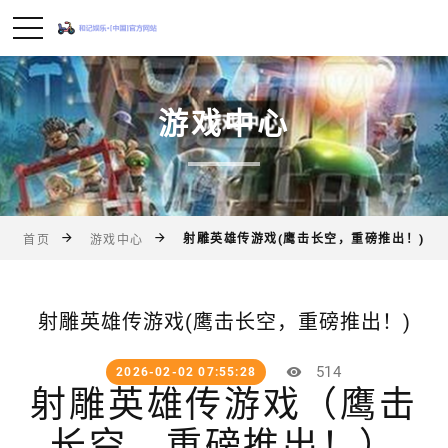
游戏中心
射雕英雄传游戏(鹰击长空，重磅推出！)
首页
游戏中心
射雕英雄传游戏(鹰击长空，重磅推出！)
514
2026-02-02 07:55:28
射雕英雄传游戏（鹰击
长空，重磅推出！）