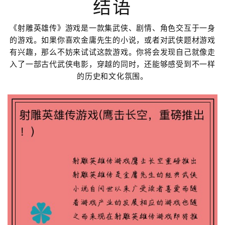
结语
《射雕英雄传》游戏是一款集武侠、剧情、角色交互于一身
的游戏。如果你喜欢金庸先生的小说，或者对武侠题材游戏
有兴趣，那么不妨来试试这款游戏。你将会发现自己就像走
入了一部古代武侠电影，穿越的同时，还能够感受到不一样
的历史和文化氛围。