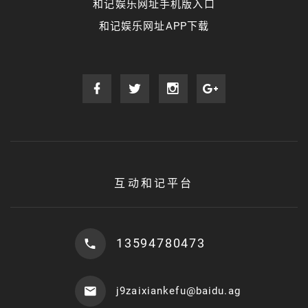
和记娱乐网址手机版入口
和记娱乐网址APP下载
互动和记平台
13594780473
j9zaixiankefu@baidu.ag