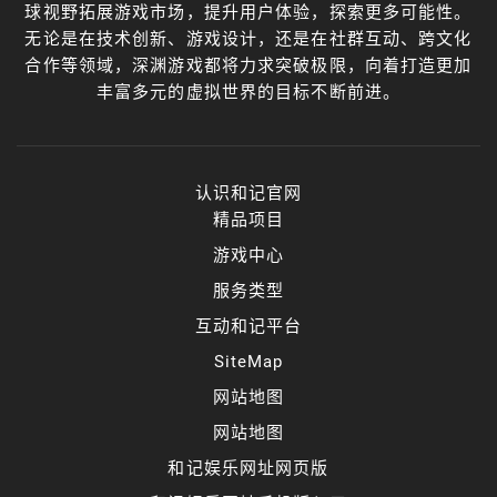
球视野拓展游戏市场，提升用户体验，探索更多可能性。
无论是在技术创新、游戏设计，还是在社群互动、跨文化
合作等领域，深渊游戏都将力求突破极限，向着打造更加
丰富多元的虚拟世界的目标不断前进。
认识和记官网
精品项目
游戏中心
服务类型
互动和记平台
SiteMap
网站地图
网站地图
和记娱乐网址网页版