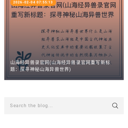
2026-02-04 07:55:13
山海经异兽录官网(山海经异兽录官网重写新标
题：探寻神秘山海异兽世界)
Search the blog...