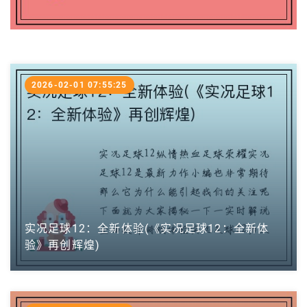
2026-02-01 07:55:25
实况足球12：全新体验(《实况足球12：全新体
验》再创辉煌)