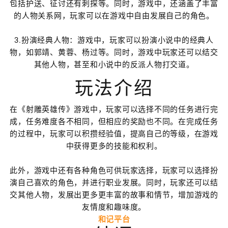
包括护送、征讨还有刺探等。同时，游戏中，还涵盖了丰富
的人物关系网，玩家可以在游戏中自由发展自己的角色。
3.扮演经典人物：游戏中，玩家可以扮演小说中的经典人
物，如郭靖、黄蓉、杨过等。同时，游戏中玩家还可以结交
其他人物，甚至和小说中的反派人物打交道。
玩法介绍
在《射雕英雄传》游戏中，玩家可以选择不同的任务进行完
成，任务难度各不相同，但相应的奖励也不同。在完成任务
的过程中，玩家可以积攒经验值，提高自己的等级，在游戏
中获得更多的技能和权利。
此外，游戏中还有各种角色可供玩家选择，玩家可以选择扮
演自己喜欢的角色，并进行职业发展。同时，玩家还可以结
交其他人物，发展出更多更丰富的故事和情节，增加游戏的
友情度和趣味度。
和记平台