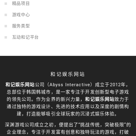
精品项目
游戏中心
服务类型
互动和记平台
和记娱乐网站
和记娱乐网站
公司（Abyss Interactive）成立于2012年，
总部位于韩国韩城市，是一家专注于开发创新型电子游戏
的领先公司。作为业界的新兴力量，
和记娱乐网站
致力于
通过独特的游戏设计、先进的技术应用以及深度的剧情构
建，打造能够吸引全球玩家的沉浸式娱乐体验。
深渊游戏公司成立之初，便提出了“挑战传统，突破极限”的
企业理念，专注于开发富有创意和独特玩法的游戏，打破