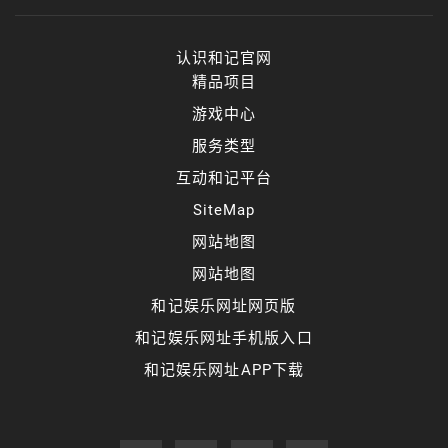
认识和记官网
精品项目
游戏中心
服务类型
互动和记平台
SiteMap
网站地图
网站地图
和记娱乐网址网页版
和记娱乐网址手机版入口
和记娱乐网址APP下载