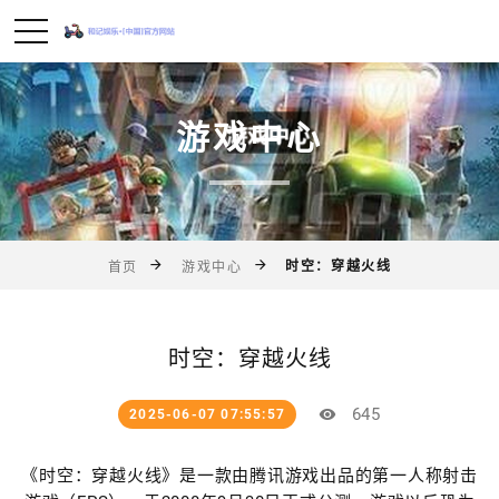
游戏中心
时空：穿越火线
首页
游戏中心
时空：穿越火线
645
2025-06-07 07:55:57
《时空：穿越火线》是一款由腾讯游戏出品的第一人称射击