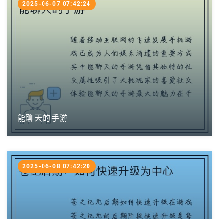
2025-06-07 07:42:24
能聊天的手游
2025-06-08 07:42:20