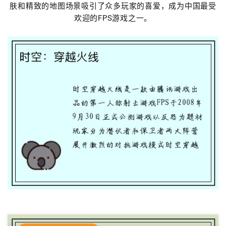
肤和精致的地图场景吸引了众多玩家的喜爱，成为中国最受
欢迎的FPS游戏之一。