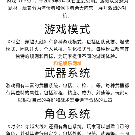
游戏（FPS），于2008年9月30日正式公测。游戏以反恐为
题材，玩家分为潜伏者和保卫者两大阵营，展开激烈的对
抗。
游戏模式
《时空：穿越火线》有多种游戏模式，包括团队竞技、爆破
模式、团队歼灭、个人竞技、生化模式等。每种模式都有其
独特的规则和目标，为玩家提供不同的游戏体验。
和记娱乐网址
武器系统
游戏拥有丰富的武器系统，包括、、枪、、等。每种武器都
有其独特的属性，包括射程、精度、威力、射速等。玩家可
以根据自己的喜好和战术需要选择合适的武器。
角色系统
《时空：穿越火线》还拥有角色系统。玩家可以创建自己的
角色，并对其进行自定义，包括外貌、服装、武器等。不同