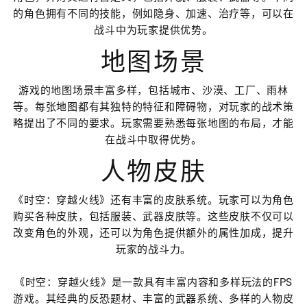
的角色拥有不同的技能，例如隐身、加速、治疗等，可以在
战斗中为玩家提供优势。
地图场景
游戏的地图场景丰富多样，包括城市、沙漠、工厂、雨林
等。每张地图都有其独特的特征和障碍物，对玩家的战术策
略提出了不同的要求。玩家需要熟悉每张地图的布局，才能
在战斗中取得优势。
人物皮肤
《时空：穿越火线》还有丰富的皮肤系统。玩家可以为角色
购买各种皮肤，包括服装、武器皮肤等。这些皮肤不仅可以
改变角色的外观，还可以为角色提供额外的属性加成，提升
玩家的战斗力。
《时空：穿越火线》是一款具有丰富内容和多样玩法的FPS
游戏。其经典的反恐题材、丰富的武器系统、多样的人物皮