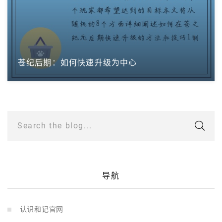
苍纪后期：如何快速升级为中心
Search the blog...
导航
认识和记官网