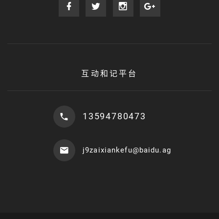
互动和记平台
13594780473
j9zaixiankefu@baidu.ag