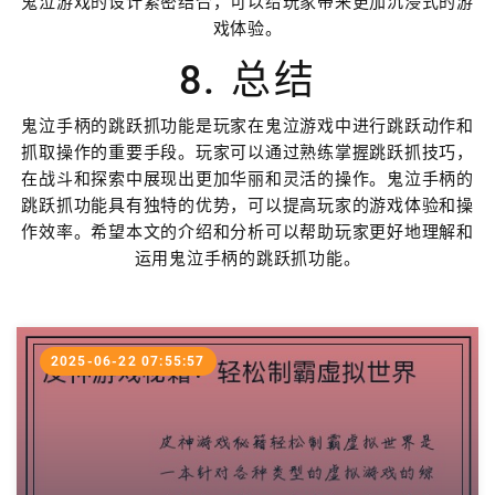
鬼泣游戏的设计紧密结合，可以给玩家带来更加沉浸式的游
戏体验。
8. 总结
鬼泣手柄的跳跃抓功能是玩家在鬼泣游戏中进行跳跃动作和
抓取操作的重要手段。玩家可以通过熟练掌握跳跃抓技巧，
在战斗和探索中展现出更加华丽和灵活的操作。鬼泣手柄的
跳跃抓功能具有独特的优势，可以提高玩家的游戏体验和操
作效率。希望本文的介绍和分析可以帮助玩家更好地理解和
运用鬼泣手柄的跳跃抓功能。
2025-06-22 07:55:57