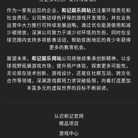
作为一家有远见的企业，
和记娱乐网站
还注重环境责任和
社会责任。公司推动绿色环保的游戏开发理念，并在业务
运营中大力推行可持续发展战略。通过优化能源使用和减
少碳排放，深渊公司致力于减少对环境的负担，同时在全
球范围内支持多项慈善活动，帮助贫困地区的青少年获得
更多的教育机会。
展望未来，
和记娱乐网站
公司将继续秉承创新精神，以全
球视野拓展游戏市场，提升用户体验，探索更多可能性。
无论是在技术创新、游戏设计，还是在社群互动、跨文化
合作等领域，深渊游戏都将力求突破极限，向着打造更加
丰富多元的虚拟世界的目标不断前进。
认识和记官网
精品项目
游戏中心