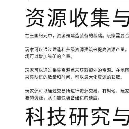
资源收集
在王国纪元中，资源是建造装备的基础。玩家需要
玩家可以通过建造和升级资源建筑来提高资源产量
场可以增加铁矿的产量。
玩家可以通过采集资源点来获取额外的资源。在地
采集队伍的数量和时间，可以最大化资源的获取。
玩家还可以通过交易所进行资源交易。有时候，玩
要的资源，从而加快装备建造的速度。
科技研究