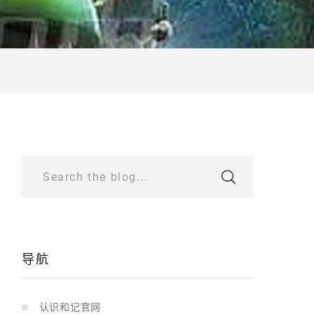
Search the blog...
导航
认识和记官网