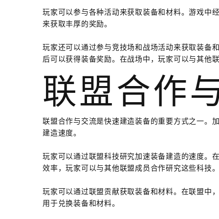
玩家可以参与各种活动来获取装备和材料。游戏中
来获取丰厚的奖励。
玩家还可以通过参与竞技场和战场活动来获取装备
后可以获得装备奖励。在战场中，玩家可以与其他
联盟合作
联盟合作与交流是快速建造装备的重要方式之一。
建造速度。
玩家可以通过联盟科技研究加速装备建造的速度。
效率，玩家可以与其他联盟成员合作研究这些科技
玩家可以通过联盟贡献获取装备和材料。在联盟中
用于兑换装备和材料。