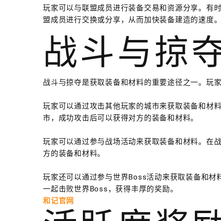
玩家可以与联盟成员进行装备交易和资源分享。有
盟成员进行交换或分享，从而加快装备建造的速度
战斗与掠
战斗与掠夺是获取装备和材料的重要途径之一。玩
玩家可以通过攻击其他玩家的城市来获取装备和材
市，成功攻击后可以获得对方的装备和材料。
玩家可以通过参与战场活动来获取装备和材料。在
方的装备和材料。
玩家还可以通过参与世界Boss活动来获取装备和材
一起击败世界Boss，获得丰厚的奖励。
和记官网