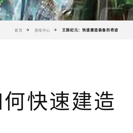
王国纪元：快速建造装备的奇迹
首页
游戏中心
如何快速建造