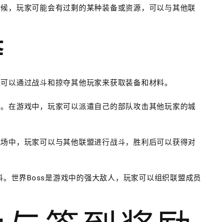
时候，玩家可能会有过剩的某种装备或资源，可以与其他联
。
夺
家可以通过战斗和掠夺其他玩家来获取装备和材料。
料。在游戏中，玩家可以派遣自己的部队攻击其他玩家的城
战场中，玩家可以与其他联盟进行战斗，胜利后可以获得对
料。世界Boss是游戏中的强大敌人，玩家可以组织联盟成员