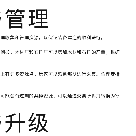
与管理
合理收集和管理资源，以保证装备建造的顺利进行。
。例如，木材厂和石料厂可以增加木材和石料的产量，铁矿
图上有许多资源点，玩家可以派遣部队进行采集。合理安排
家可能会有过剩的某种资源，可以通过交易所将其转换为需
与升级