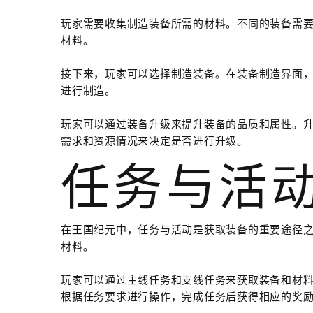
玩家需要收集制造装备所需的材料。不同的装备需
材料。
接下来，玩家可以选择制造装备。在装备制造界面
进行制造。
玩家可以通过装备升级来提升装备的品质和属性。
需求和资源情况来决定是否进行升级。
任务与活
在王国纪元中，任务与活动是获取装备的重要途径
材料。
玩家可以通过主线任务和支线任务来获取装备和材
根据任务要求进行操作，完成任务后获得相应的奖