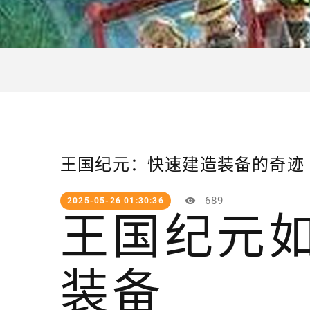
王国纪元：快速建造装备的奇迹
689
2025-05-26 01:30:36
王国纪元
装备