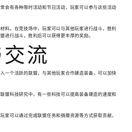
经常会有各种限时活动和节日活动，玩家可以参与这些活动
和材料。在竞技场中，玩家可以与其他玩家进行战斗，胜利
联盟进行战斗，胜利后可以获得更丰厚的奖励。
与交流
加入一个活跃的联盟，与其他玩家合作建造装备，可以加快
在联盟科技研究中，有一些科技可以提高装备建造的速度和
。
，玩家可以通过完成联盟任务和捐赠资源等方式获取贡献，