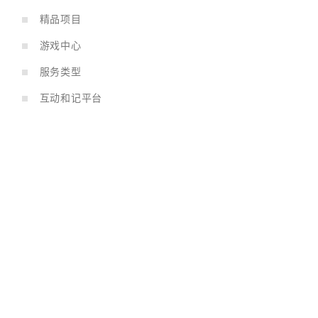
精品项目
游戏中心
服务类型
互动和记平台