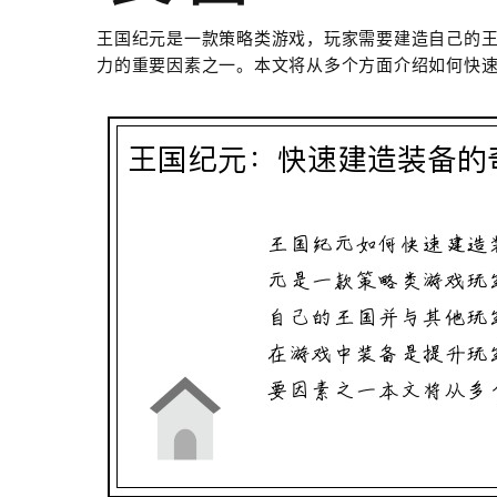
王国纪元是一款策略类游戏，玩家需要建造自己的
力的重要因素之一。本文将从多个方面介绍如何快