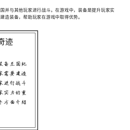
王国并与其他玩家进行战斗。在游戏中，装备是提升玩家实
速建造装备，帮助玩家在游戏中取得优势。