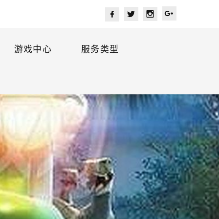
游戏中心
服务类型