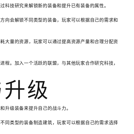
通过科技研究来解锁新的装备和提升已有装备的属性。
究方向会解锁不同类型的装备，玩家可以根据自己的需求和
消耗大量的资源，玩家可以通过提高资源产量和合理分配资
的进程。加入一个活跃的联盟，与其他玩家合作研究科技，
与升级
造和升级装备来提升自己的战斗力。
多不同类型的装备制造建筑，玩家可以根据自己的需求选择