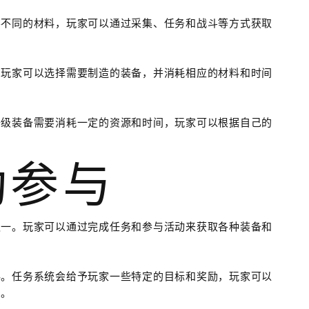
要不同的材料，玩家可以通过采集、任务和战斗等方式获取
，玩家可以选择需要制造的装备，并消耗相应的材料和时间
升级装备需要消耗一定的资源和时间，玩家可以根据自己的
动参与
之一。玩家可以通过完成任务和参与活动来获取各种装备和
料。任务系统会给予玩家一些特定的目标和奖励，玩家可以
励。