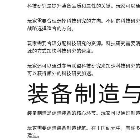
科技研究是提升装备品质和属性的关键。玩家可以
玩家需要合理选择科技研究的方向。不同的科技研
战略选择适合的方向。
玩家需要合理分配科技研究的资源。科技研究需要
源的方式加快科技研究的速度。
玩家还可以通过参与联盟科技研究来加速科技研究
可以获得额外的科技研究加速。
装备制造
装备制造是建造装备的核心环节。玩家可以通过制
玩家需要建造装备制造建筑。在王国纪元中，有许
建造。