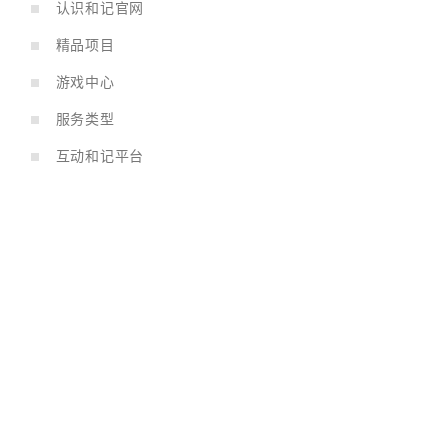
认识和记官网
精品项目
游戏中心
服务类型
互动和记平台