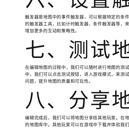
触发器是地图中的事件触发器，可以根据特定的条
的触发器工具，比如计时触发器、条件触发器等，
增加更多的互动和策略性。
七、测试
在编辑地图的过程中，我们可以随时进行地图的测
中，我们可以点击测试按钮，进入游戏模式，来测
问题，提升地图的质量和可玩性。
八、分享
编辑完成后，我们可以将地图分享给其他玩家。在
的地图库中。其他玩家可以在游戏中下载并体验我