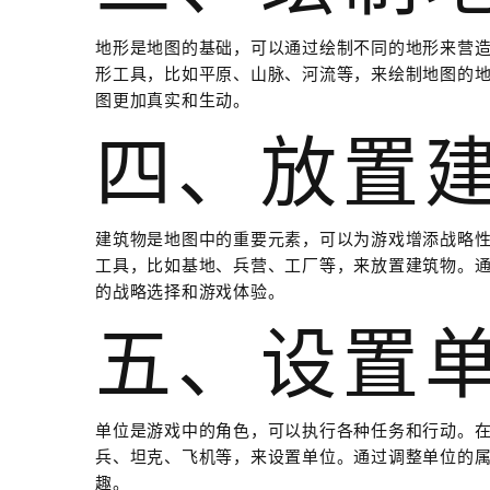
地形是地图的基础，可以通过绘制不同的地形来营
形工具，比如平原、山脉、河流等，来绘制地图的
图更加真实和生动。
四、放置
建筑物是地图中的重要元素，可以为游戏增添战略
工具，比如基地、兵营、工厂等，来放置建筑物。
的战略选择和游戏体验。
五、设置
单位是游戏中的角色，可以执行各种任务和行动。
兵、坦克、飞机等，来设置单位。通过调整单位的
趣。