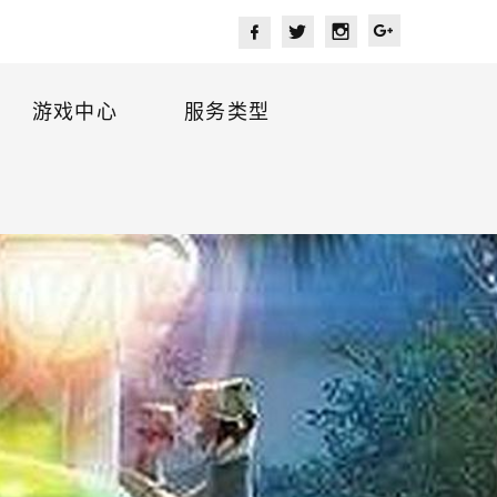
游戏中心
服务类型