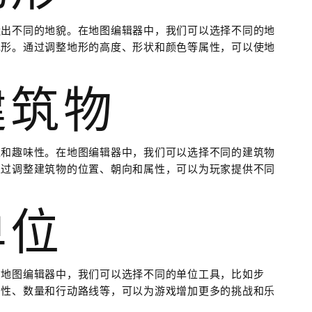
造出不同的地貌。在地图编辑器中，我们可以选择不同的地
地形。通过调整地形的高度、形状和颜色等属性，可以使地
建筑物
性和趣味性。在地图编辑器中，我们可以选择不同的建筑物
通过调整建筑物的位置、朝向和属性，可以为玩家提供不同
单位
在地图编辑器中，我们可以选择不同的单位工具，比如步
属性、数量和行动路线等，可以为游戏增加更多的挑战和乐