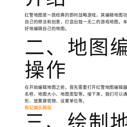
红警地图是一款经典的即时战略游戏，其编辑地图
自己的想法和创意，打造出独一无二的游戏地图。
好地编辑自己的地图。
二、地图
操作
在开始编辑地图之前，首先需要打开红警地图编辑
名称、地图大小、地图类型等。接下来，我们可以
形、放置建筑物、设置单位等。
和记娱乐网站
三、绘制