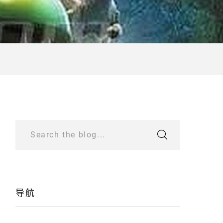
Search the blog...
导航