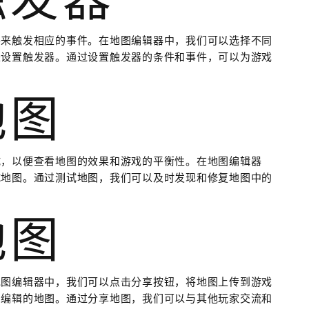
件来触发相应的事件。在地图编辑器中，我们可以选择不同
来设置触发器。通过设置触发器的条件和事件，可以为游戏
地图
试，以便查看地图的效果和游戏的平衡性。在地图编辑器
试地图。通过测试地图，我们可以及时发现和修复地图中的
地图
地图编辑器中，我们可以点击分享按钮，将地图上传到游戏
们编辑的地图。通过分享地图，我们可以与其他玩家交流和