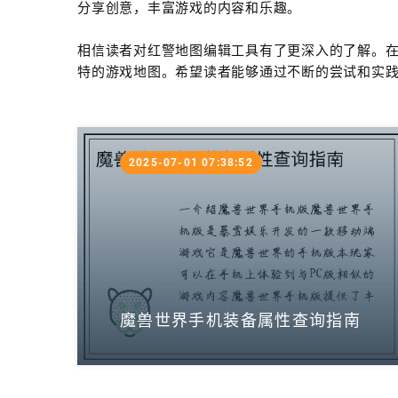
分享创意，丰富游戏的内容和乐趣。
相信读者对红警地图编辑工具有了更深入的了解。
特的游戏地图。希望读者能够通过不断的尝试和实
2025-07-01 07:38:52
魔兽世界手机装备属性查询指南