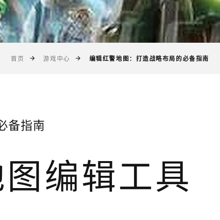
编辑红警地图：打造战略布局的必备指南
首页
游戏中心
必备指南
地图编辑工具