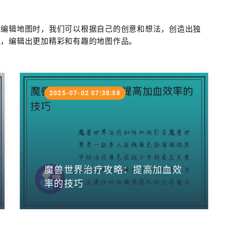
在编辑地图时，我们可以根据自己的创意和想法，创造出独
践，编辑出更加精彩和有趣的地图作品。
2025-07-02 07:38:58
魔兽世界治疗攻略：提高加血效
率的技巧