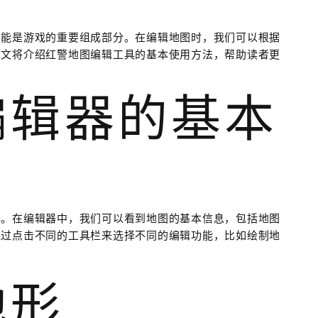
功能是游戏的重要组成部分。在编辑地图时，我们可以根据
本文将介绍红警地图编辑工具的基本使用方法，帮助读者更
编辑器的基本
器。在编辑器中，我们可以看到地图的基本信息，包括地图
通过点击不同的工具栏来选择不同的编辑功能，比如绘制地
地形