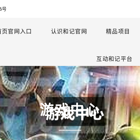
6号
首页官网入口
认识和记官网
精品项目
互动和记平台
游戏中心