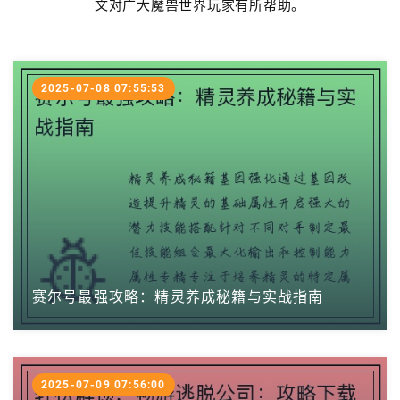
文对广大魔兽世界玩家有所帮助。
2025-07-08 07:55:53
赛尔号最强攻略：精灵养成秘籍与实战指南
2025-07-09 07:56:00