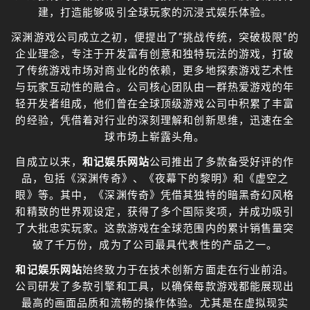
建，打造能够吸引全球玩家的沉浸式娱乐体验。
深渊游戏公司成立之初，便提出了“挑战传统，突破极限”的
企业理念，专注于开发富有创意和独特玩法的游戏，打破
了传统游戏市场对商业化的依赖，更多地探索游戏艺术性
与玩家互动性的融合。公司核心团队由一群热爱游戏的年
轻开发者组成，他们曾在全球顶级游戏公司中积累了丰富
的经验，凭借着对行业的深刻理解和创新思维，迅速在全
球市场上崭露头角。
自成立以来，
和记娱乐网站
公司推出了多款备受好评的作
品，包括《深渊传奇》、《夜幕下的黎明》和《虚空之
眼》等。其中，《深渊传奇》凭借其独特的暗黑奇幻风格
和精致的世界观设定，获得了多个国际奖项，并成功吸引
了大批忠实玩家。这款游戏在全球范围内的累计销售量突
破了千万份，成为了公司最具代表性的产品之一。
和记娱乐网站
始终致力于在技术创新方面走在行业前沿。
公司研发了多款引擎和工具，以确保每款游戏都能展现出
最高的画面品质和流畅的操作体验。尤其是在虚拟现实