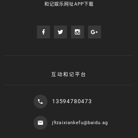
和记娱乐网址APP下载
互动和记平台
13594780473
j9zaixiankefu@baidu.ag