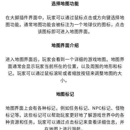
选择地图功能
在大脚插件界面中，玩家可以通过鼠标点击或方向键选择地
图功能。通常地图功能会被标注为一个地球仪的图标，点击
该图标即可进入地图界面。
地图界面介绍
进入地图界面后，玩家会看到一个详细的游戏地图。地图界
面通常会显示玩家当前所在的位置，以及周围的地形和标
记。玩家可以通过鼠标滚轮或者缩放按钮来调整地图的大
小。
地图标记
地图界面上会有各种标记，例如任务标记、NPC标记、怪物
标记等。这些标记可以帮助玩家更好地了解游戏世界中的各
种资源和任务。玩家可以通过点击标记来查看详细信息，并
在地图上进行导航。