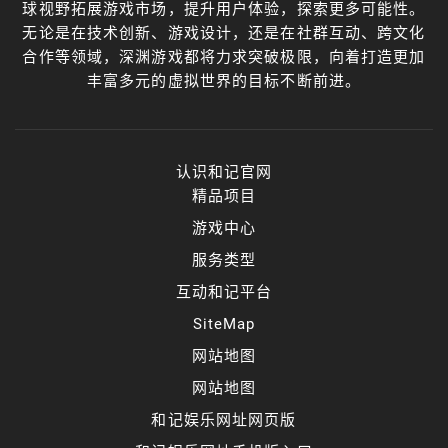
球视野拓展游戏市场，提升用户体验，探索更多可能性。
无论是在技术创新、游戏设计，还是在社群互动、跨文化
合作等领域，深渊游戏都将力求突破极限，向着打造更加
丰富多元的虚拟世界的目标不断前进。
认识和记官网
精品项目
游戏中心
服务类型
互动和记平台
SiteMap
网站地图
网站地图
和记娱乐网址网页版