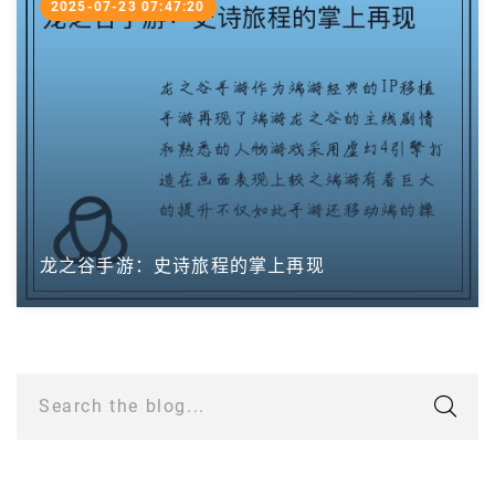
2025-07-23 07:47:20
龙之谷手游：史诗旅程的掌上再现
Search the blog...