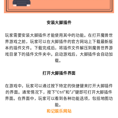
安装大脚插件
玩家需要安装大脚插件才能使用其中的功能。在打开魔兽世
界游戏之前，玩家可以在大脚插件的官方网站上下载最新版
本的插件文件。下载完成后，将插件文件解压到魔兽世界游
戏目录下的插件文件夹中。启动游戏后，大脚插件会自动加
载。
打开大脚插件界面
在游戏中，玩家可以通过按下特定的快捷键来打开大脚插件
的界面。通常情况下，按下“Ctrl”和“J”键即可打开大脚插件
界面。在界面中，玩家可以看到各种功能选项，包括地图功
能。
和记娱乐网站