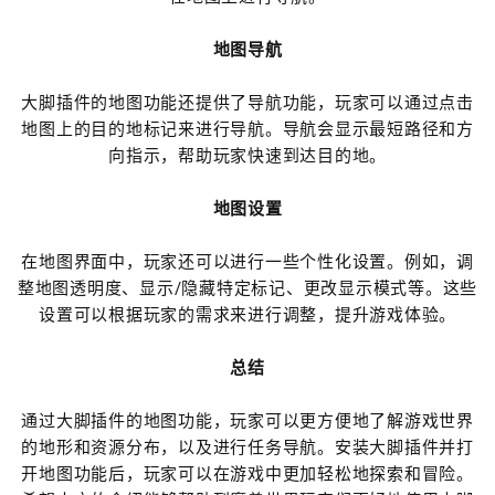
地图导航
大脚插件的地图功能还提供了导航功能，玩家可以通过点击
地图上的目的地标记来进行导航。导航会显示最短路径和方
向指示，帮助玩家快速到达目的地。
地图设置
在地图界面中，玩家还可以进行一些个性化设置。例如，调
整地图透明度、显示/隐藏特定标记、更改显示模式等。这些
设置可以根据玩家的需求来进行调整，提升游戏体验。
总结
通过大脚插件的地图功能，玩家可以更方便地了解游戏世界
的地形和资源分布，以及进行任务导航。安装大脚插件并打
开地图功能后，玩家可以在游戏中更加轻松地探索和冒险。