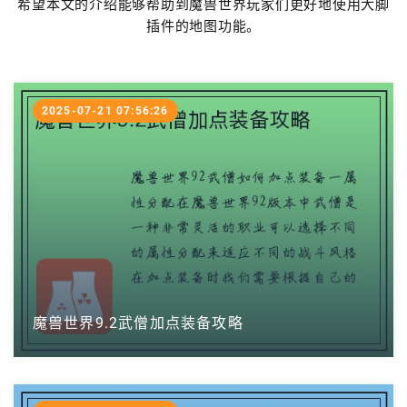
希望本文的介绍能够帮助到魔兽世界玩家们更好地使用大脚
插件的地图功能。
2025-07-21 07:56:26
魔兽世界9.2武僧加点装备攻略