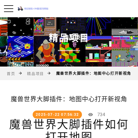
精品项目
魔兽世界大脚插件：地图中心打开新视角
首页
精品项目
魔兽世界大脚插件：地图中心打开新视角
734
2025-07-22 07:56:32
魔兽世界大脚插件如何
打开地图