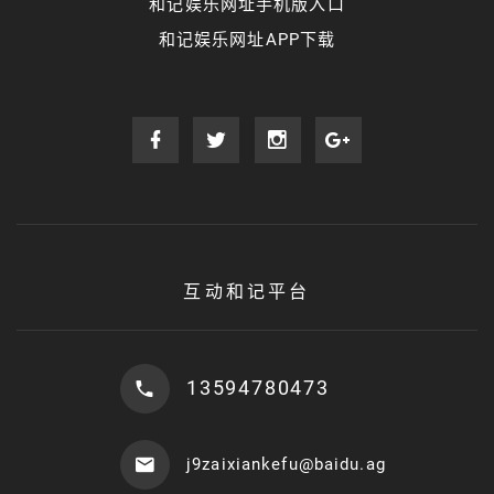
和记娱乐网址手机版入口
和记娱乐网址APP下载
互动和记平台
13594780473
j9zaixiankefu@baidu.ag