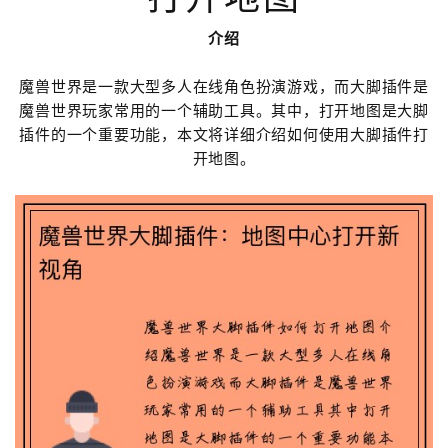
介绍
魔兽世界是一款大型多人在线角色扮演游戏，而大脚插件是
魔兽世界玩家常用的一个辅助工具。其中，打开地图是大脚
插件的一个重要功能，本文将详细介绍如何使用大脚插件打
开地图。