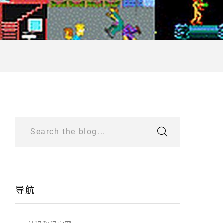
Search the blog...
导航