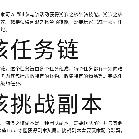
玩家可以通过参与该活动获得潮浪之核坐骑技能。潮浪之核
特效。想要获得潮浪之核坐骑技能，需要玩家完成一系列任
技能。
之核任务链
务链。这个任务链由多个任务组成，每个任务都有一定的难
任务内容包括击败特定的怪物、收集特定的物品等。完成任
高级的任务。
之核挑战副本
本。潮浪之核副本是一种团队副本，需要组队前往并与其他
这些boss才能获得副本奖励。挑战副本需要玩家配合默契，
力。