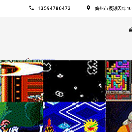
13594780473
儋州市摸锻囚牢40