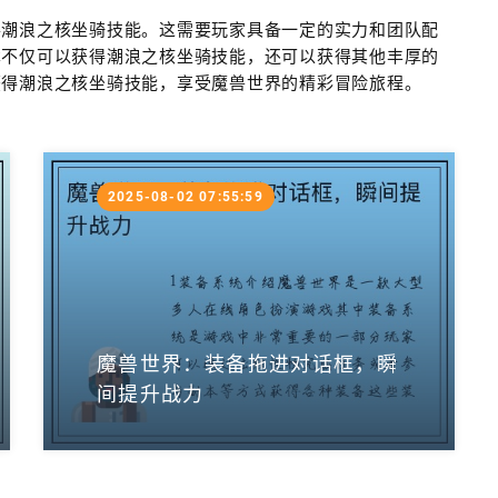
得潮浪之核坐骑技能。这需要玩家具备一定的实力和团队配
本不仅可以获得潮浪之核坐骑技能，还可以获得其他丰厚的
获得潮浪之核坐骑技能，享受魔兽世界的精彩冒险旅程。
2025-08-02 07:55:59
魔兽世界：装备拖进对话框，瞬
间提升战力