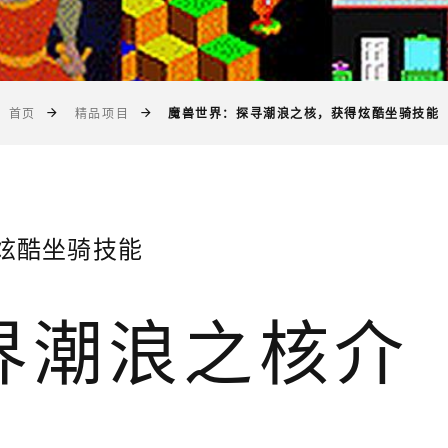
魔兽世界：探寻潮浪之核，获得炫酷坐骑技能
首页
精品项目
炫酷坐骑技能
世界潮浪之核介