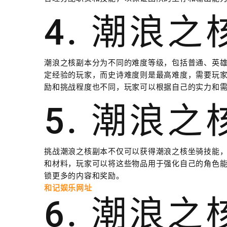
4. 潮浪
潮浪之核副本分为不同的难度等级，包括普通、英
定经验的玩家，而史诗难度则是最高难度，需要玩
励和挑战程度也不同，玩家可以根据自己的实力和
5. 潮浪
挑战潮浪之核副本不仅可以获得潮浪之核坐骑技能，
和材料，玩家可以将这些物品用于强化自己的角色
锁更多的内容和奖励。
和记娱乐网址
6. 潮浪