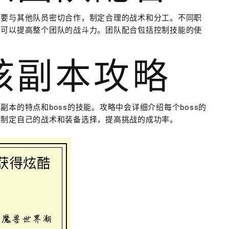
需要与其他队员密切合作，制定合理的战术和分工。不同职
势可以提高整个团队的战斗力。团队配合包括控制技能的使
之核副本攻略
本的特点和boss的技能。攻略中会详细介绍每个boss的
略制定自己的战术和装备选择，提高挑战的成功率。