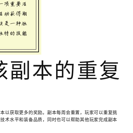
之核副本的重复
副本以获取更多的奖励。副本每周会重置，玩家可以重复挑
的技术水平和装备品质，同时也可以帮助其他玩家完成副本