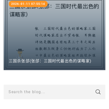
2026-01-11 07:55:14
三国杀张郃(张郃：三国时代最出色的谋略家)
Search the blog...