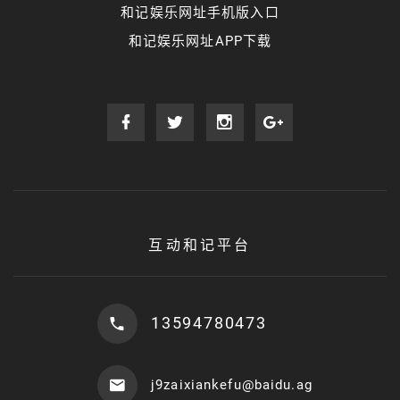
和记娱乐网址手机版入口
和记娱乐网址APP下载
互动和记平台
13594780473
j9zaixiankefu@baidu.ag