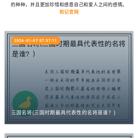
的种种，并且更加珍惜和感恩自己和爱人之间的感情。
和记官网
2026-01-07 07:57:11
三国名将(三国时期最具代表性的名将是谁？)