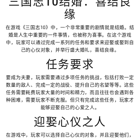
三国志10结婚：喜结良
缘
在游戏《三国志10》中，一个非常重要的剧情就是结婚。结
婚是人生中重要的一件事情，也被称为喜事。在这个游戏
中，玩家可以通过完成一系列的任务和要求来迎娶或娶到自
己的心仪对象，并举行盛大婚礼，喜结良缘。
任务要求
要成为夫妻，玩家需要通过多项任务的挑战，包括打败一定
数量的敌人、完成一定的战役、提升自己的名望等等。这些
任务需要耗费玩家大量的时间和精力，而且往往也会遇到各
种困难，需要玩家不断克服。但只有完成这些任务，玩家才
能够迎娶自己的心爱之人。
迎娶心仪之人
在游戏中，玩家可以选择自己心仪的对象，并且迎娶他们，