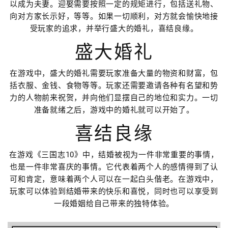
以成为夫妻。迎娶需要按照一定的规矩进行，包括送礼物、
向对方家长示好，等等。如果一切顺利，对方就会愉快地接
受玩家的追求，并举行盛大的婚礼，喜结良缘。
盛大婚礼
在游戏中，盛大的婚礼需要玩家准备大量的物资和财富，包
括衣服、金钱、食物等等。玩家还需要邀请各种有名望和势
力的人物前来祝贺，并向他们显摆自己的地位和实力。一切
准备就绪之后，游戏中的婚礼就可以开始了。
喜结良缘
在游戏《三国志10》中，结婚被视为一件非常重要的事情，
也是一件非常喜庆的事情。它代表着两个人的感情得到了认
可和肯定，意味着两个人可以在一起白头偕老。在游戏中，
玩家可以体验到结婚带来的快乐和喜悦，同时也可以享受到
一段婚姻给自己带来的独特体验。