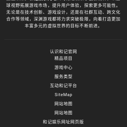
球视野拓展游戏市场，提升用户体验，探索更多可能性。
无论是在技术创新、游戏设计，还是在社群互动、跨文化
合作等领域，深渊游戏都将力求突破极限，向着打造更加
丰富多元的虚拟世界的目标不断前进。
认识和记官网
精品项目
游戏中心
服务类型
互动和记平台
SiteMap
网站地图
网站地图
和记娱乐网址网页版