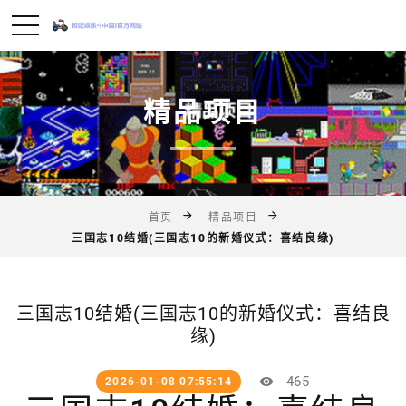
精品项目
首页
精品项目
三国志10结婚(三国志10的新婚仪式：喜结良缘)
三国志10结婚(三国志10的新婚仪式：喜结良
缘)
465
2026-01-08 07:55:14