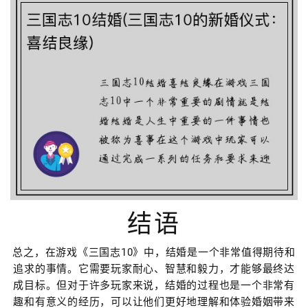
结语
总之，在游戏《三国志10》中，结婚是一个非常值得期待和
追求的事情。它需要玩家耐心、智慧和毅力，才能够最终达
成目标。但对于许多玩家来说，结婚的过程也是一个非常有
趣和有意义的经历，可以让他们更好地理解和体验婚姻带来