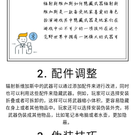
2. 配件调整
辐射新维加斯中的武器可以通过添加配件来进行改进，同时
也可以利用这些配件来隐藏武器。例如，玩家可以选择安装
折叠或者可拆卸的，这样可以将武器缩小体积，更容易隐藏
在身上或者其他物品中。玩家还可以选择安装伪装外壳，将
武器伪装成其他物品，比如笔记本电脑或者水壶，更加隐
蔽。