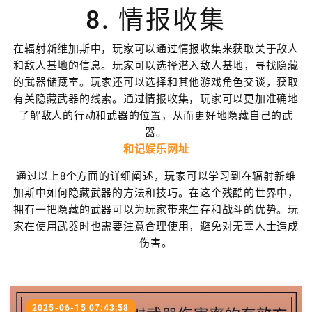
8. 情报收集
在辐射新维加斯中，玩家可以通过情报收集来获取关于敌人
和敌人基地的信息。玩家可以选择潜入敌人基地，寻找隐藏
的武器储藏室。玩家还可以选择和其他游戏角色交谈，获取
有关隐藏武器的线索。通过情报收集，玩家可以更加准确地
了解敌人的行动和武器的位置，从而更好地隐藏自己的武
器。
和记娱乐网址
通过以上8个方面的详细阐述，玩家可以学习到在辐射新维
加斯中如何隐藏武器的方法和技巧。在这个残酷的世界中，
拥有一把隐藏的武器可以为玩家带来生存和战斗的优势。玩
家在使用武器时也需要注意合理使用，避免对无辜人士造成
伤害。
2025-06-15 07:43:58