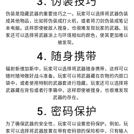
3. 伪装技巧
伪装是隐藏武器的重要技巧之一。玩家可以选择将武器伪装
成其他物品，比如将伪装成打火机，或者将刀剑伪装成笔记
本电脑。这样即使被敌人搜身，也很难发现玩家的武器。玩
家还可以选择将武器涂上与环境相似的颜色，使其更加难以
被发现。
4. 随身携带
辐射新维加斯中，玩家可以选择将武器随身携带，这样可以
随时随地做好战斗准备。玩家可以将武器藏在衣物的内部口
袋中，或者使用特制的武器套进行隐藏。玩家还可以选择将
武器藏在背包或者行李箱中，这样即使被搜身，也很难发现
武器的存在。
5. 密码保护
为了确保武器的安全性，玩家可以设置密码保护。例如，玩
家可以选择将武器放置在带有密码锁的保险柜中，只有输入