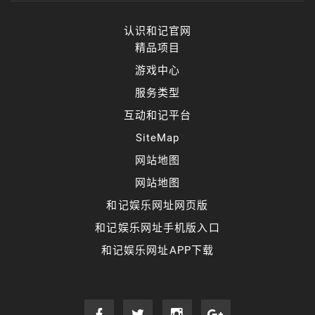
认识和记官网
精品项目
游戏中心
服务类型
互动和记平台
SiteMap
网站地图
网站地图
和记娱乐网址网页版
和记娱乐网址手机版入口
和记娱乐网址APP下载