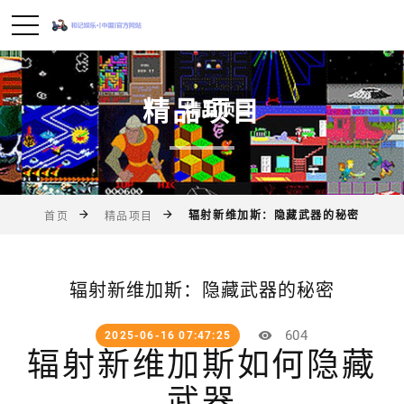
精品项目
辐射新维加斯：隐藏武器的秘密
首页
精品项目
辐射新维加斯：隐藏武器的秘密
604
2025-06-16 07:47:25
辐射新维加斯如何隐藏
武器