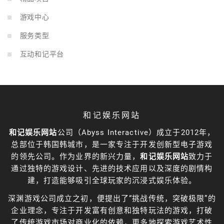
游戏中心
服务类型
互动和记平台
和记娱乐网站
和记娱乐网站
公司（Abyss Interactive）成立于2012年，
总部位于韩国韩城市，是一家专注于开发创新型电子游戏
的领先公司。作为业界的新兴力量，
和记娱乐网站
致力于
通过独特的游戏设计、先进的技术应用以及深度的剧情构
建，打造能够吸引全球玩家的沉浸式娱乐体验。
深渊游戏公司成立之初，便提出了“挑战传统，突破极限”的
企业理念，专注于开发富有创意和独特玩法的游戏，打破
了传统游戏市场对商业化的依赖，更多地探索游戏艺术性