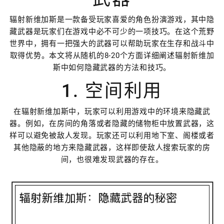
辐射新维加斯是一款备受玩家喜爱的角色扮演游戏，其中隐
藏武器是玩家们在游戏中必不可少的一项技巧。在这个荒野
世界中，拥有一把强大的武器可以帮助玩家在生存和战斗中
取得优势。本文将从随机的8-20个方面详细阐述辐射新维加
斯中如何隐藏武器的方法和技巧。
1. 空间利用
在辐射新维加斯中，玩家可以利用游戏中的环境来隐藏武
器。例如，在房间的角落或者隐藏的储物柜中放置武器，这
样可以避免被敌人发现。玩家还可以利用地下室、阁楼或者
其他隐蔽的地方来隐藏武器，这样即使敌人搜索玩家的房
间，也很难发现武器的存在。