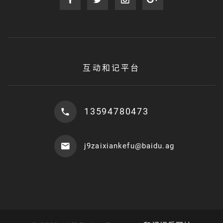
互动和记平台
13594780473
j9zaixiankefu@baidu.ag