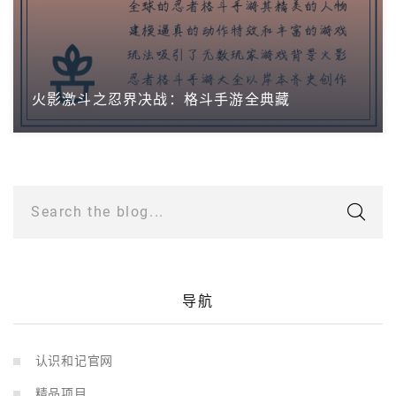
火影激斗之忍界决战：格斗手游全典藏
Search the blog...
导航
认识和记官网
精品项目