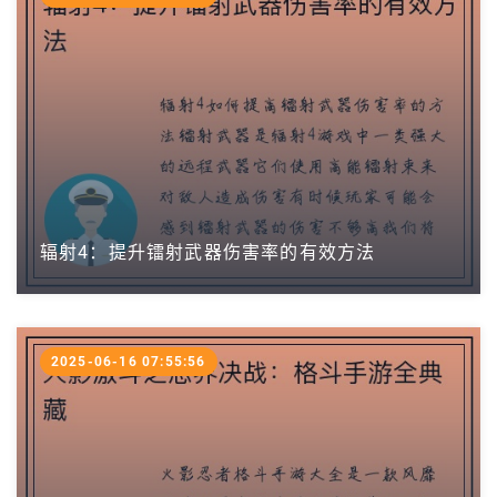
辐射4：提升镭射武器伤害率的有效方法
2025-06-16 07:55:56