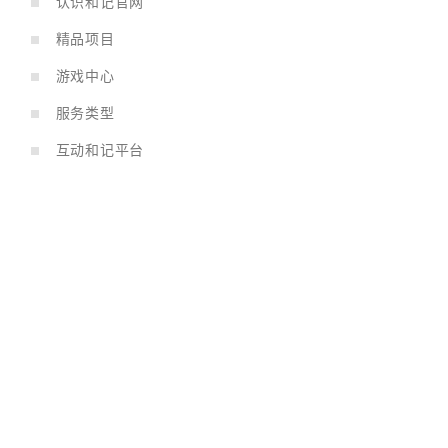
认识和记官网
精品项目
游戏中心
服务类型
互动和记平台