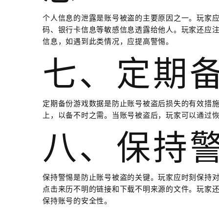
个人信息的泄露是账号被盗的主要原因之一。玩家
码、银行卡信息等敏感信息透露给他人。玩家还应
信息，如遇到此类情况，应提高警惕。
七、定期
定期备份游戏数据是防止账号被盗后损失的有效措
上，以备不时之需。当账号被盗后，玩家可以通过
八、保持
保持警惕是防止账号被盗的关键。玩家应时刻保持
点击来历不明的链接和下载不明来源的文件。玩家
保持账号的安全性。