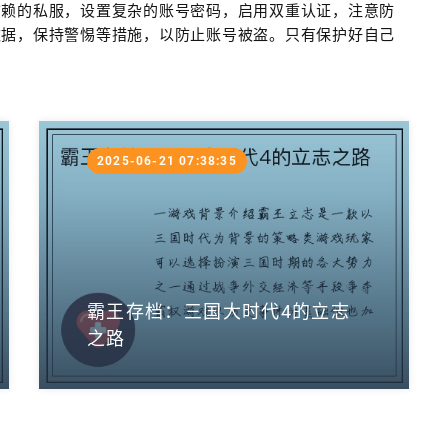
信赖的私服，设置复杂的账号密码，启用双重认证，注意防
数据，保持警惕等措施，以防止账号被盗。只有保护好自己
2025-06-21 07:38:35
霸王存档：三国大时代4的立志
之路