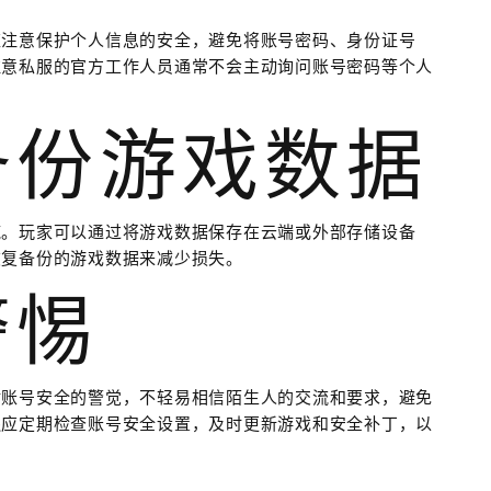
应注意保护个人信息的安全，避免将账号密码、身份证号
注意私服的官方工作人员通常不会主动询问账号密码等个人
备份游戏数据
施。玩家可以通过将游戏数据保存在云端或外部存储设备
恢复备份的游戏数据来减少损失。
警惕
对账号安全的警觉，不轻易相信陌生人的交流和要求，避免
还应定期检查账号安全设置，及时更新游戏和安全补丁，以