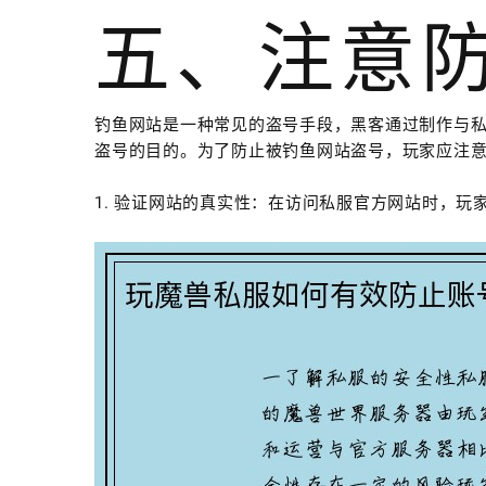
五、注意
钓鱼网站是一种常见的盗号手段，黑客通过制作与
盗号的目的。为了防止被钓鱼网站盗号，玩家应注
1. 验证网站的真实性：在访问私服官方网站时，