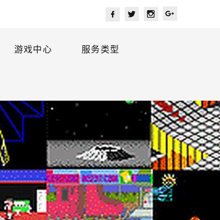
游戏中心
服务类型