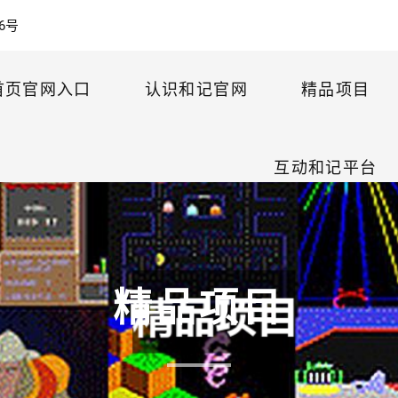
6号
首页官网入口
认识和记官网
精品项目
互动和记平台
精品项目