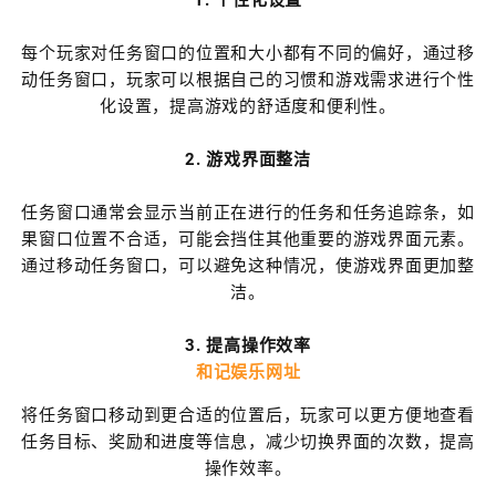
每个玩家对任务窗口的位置和大小都有不同的偏好，通过移
动任务窗口，玩家可以根据自己的习惯和游戏需求进行个性
化设置，提高游戏的舒适度和便利性。
2. 游戏界面整洁
任务窗口通常会显示当前正在进行的任务和任务追踪条，如
果窗口位置不合适，可能会挡住其他重要的游戏界面元素。
通过移动任务窗口，可以避免这种情况，使游戏界面更加整
洁。
3. 提高操作效率
和记娱乐网址
将任务窗口移动到更合适的位置后，玩家可以更方便地查看
任务目标、奖励和进度等信息，减少切换界面的次数，提高
操作效率。