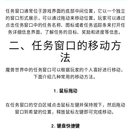
任务窗口通常位于游戏界面的底部中间位置，它以一个独立
的窗口形式展示，可以通过拖动来移动位置。玩家可以通过
点击任务窗口中的任务名称、图标或者任务追踪条来打开任
务详细信息界面，了解任务的目标、奖励和进度等信息。
二、任务窗口的移动方
法
魔兽世界中的任务窗口可以根据玩家的个人喜好进行移动，
下面介绍几种常用的移动方法。
1. 鼠标拖动
在任务窗口的空白区域点击鼠标左键并保持按下，然后拖动
窗口到希望的位置，释放鼠标左键即可完成移动。
2. 键盘快捷键