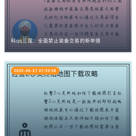
科qq三国：全面禁止装备交易的新举措
2025-06-27 07:55:58