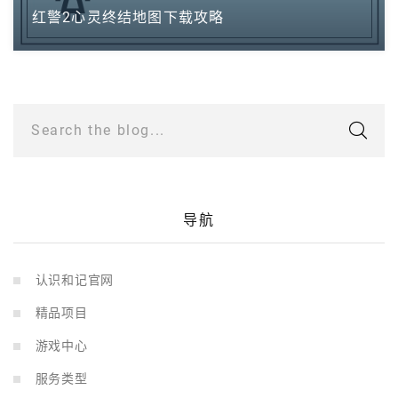
红警2心灵终结地图下载攻略
Search the blog...
导航
认识和记官网
精品项目
游戏中心
服务类型