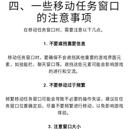
四、一些移动任务窗口
的注意事项
在移动任务窗口时，需要注意以下几点。
1. 不要遮挡重要信息
移动任务窗口时，要确保不会遮挡其他重要的游戏界面元
素，如技能栏、聊天窗口等。遮挡这些元素可能会影响游戏
的进行和交流。
2. 不要移动过于频繁
频繁移动任务窗口可能会导致不必要的操作失误，建议在任
务窗口位置确定后，尽量不要频繁进行移动，以免影响游戏
体验。
3. 注意窗口大小