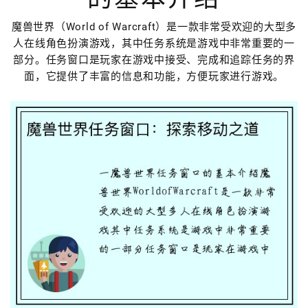
魔兽世界（World of Warcraft）是一款非常受欢迎的大型多
人在线角色扮演游戏，其中任务系统是游戏中非常重要的一
部分。任务窗口是玩家在游戏中接受、完成和追踪任务的界
面，它提供了丰富的信息和功能，方便玩家进行游戏。