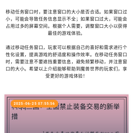
移动任务窗口时，要注意窗口的大小是否合适。如果窗口过
小，可能会导致任务信息显示不全；如果窗口过大，可能会
占用过多的屏幕空间。根据个人需要，调整窗口大小以获得
最佳的游戏体验。
通过移动任务窗口，玩家可以根据自己的喜好和需求进行个
性化设置，提高游戏的舒适度和操作效率。在移动任务窗口
时，需要注意不要遮挡重要信息，避免频繁移动，并注意窗
口的大小。希望以上介绍能够帮助到魔兽世界的玩家们，享
受更好的游戏体验！
2025-06-25 07:55:56