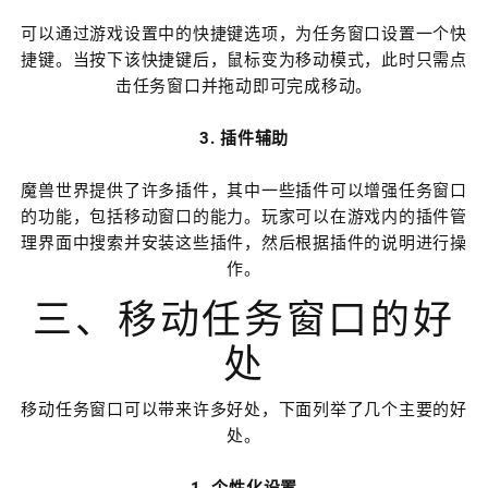
可以通过游戏设置中的快捷键选项，为任务窗口设置一个快
捷键。当按下该快捷键后，鼠标变为移动模式，此时只需点
击任务窗口并拖动即可完成移动。
3. 插件辅助
魔兽世界提供了许多插件，其中一些插件可以增强任务窗口
的功能，包括移动窗口的能力。玩家可以在游戏内的插件管
理界面中搜索并安装这些插件，然后根据插件的说明进行操
作。
三、移动任务窗口的好
处
移动任务窗口可以带来许多好处，下面列举了几个主要的好
处。
1. 个性化设置