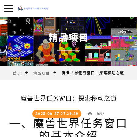
精品项目
魔兽世界任务窗口：探索移动之道
首页
精品项目
魔兽世界任务窗口：探索移动之道
657
2025-06-27 07:39:29
一、魔兽世界任务窗口
的基本介绍