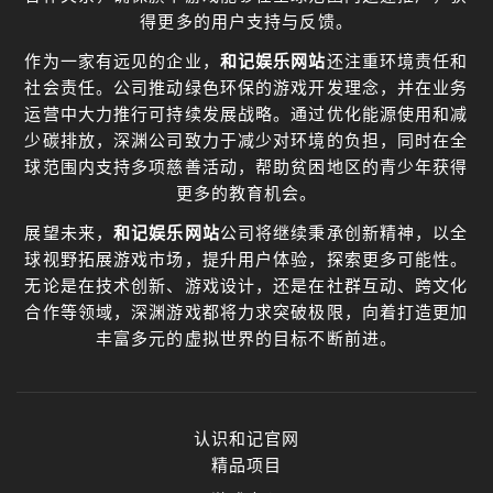
得更多的用户支持与反馈。
作为一家有远见的企业，
和记娱乐网站
还注重环境责任和
社会责任。公司推动绿色环保的游戏开发理念，并在业务
运营中大力推行可持续发展战略。通过优化能源使用和减
少碳排放，深渊公司致力于减少对环境的负担，同时在全
球范围内支持多项慈善活动，帮助贫困地区的青少年获得
更多的教育机会。
展望未来，
和记娱乐网站
公司将继续秉承创新精神，以全
球视野拓展游戏市场，提升用户体验，探索更多可能性。
无论是在技术创新、游戏设计，还是在社群互动、跨文化
合作等领域，深渊游戏都将力求突破极限，向着打造更加
丰富多元的虚拟世界的目标不断前进。
认识和记官网
精品项目