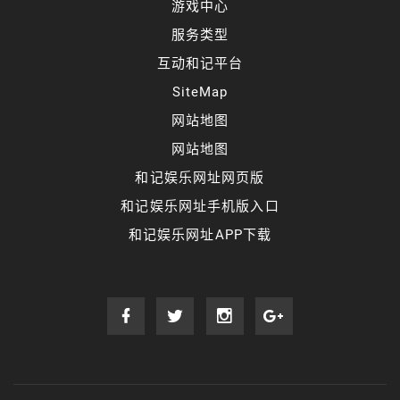
游戏中心
服务类型
互动和记平台
SiteMap
网站地图
网站地图
和记娱乐网址网页版
和记娱乐网址手机版入口
和记娱乐网址APP下载